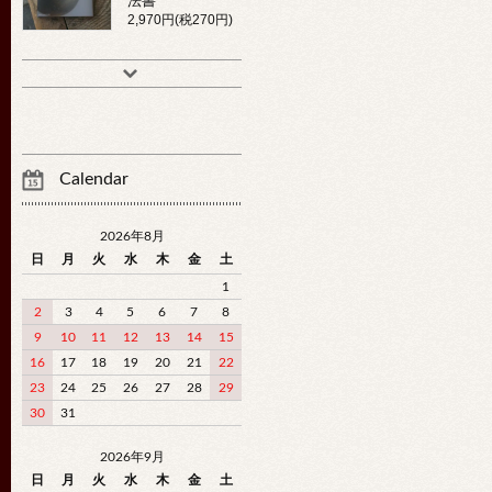
法書
2,970円(税270円)
Calendar
2026年8月
日
月
火
水
木
金
土
1
2
3
4
5
6
7
8
9
10
11
12
13
14
15
16
17
18
19
20
21
22
23
24
25
26
27
28
29
30
31
2026年9月
日
月
火
水
木
金
土