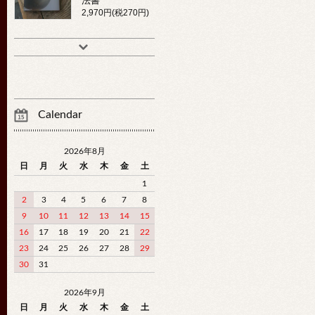
法書
2,970円(税270円)
Calendar
2026年8月
日
月
火
水
木
金
土
1
2
3
4
5
6
7
8
9
10
11
12
13
14
15
16
17
18
19
20
21
22
23
24
25
26
27
28
29
30
31
2026年9月
日
月
火
水
木
金
土