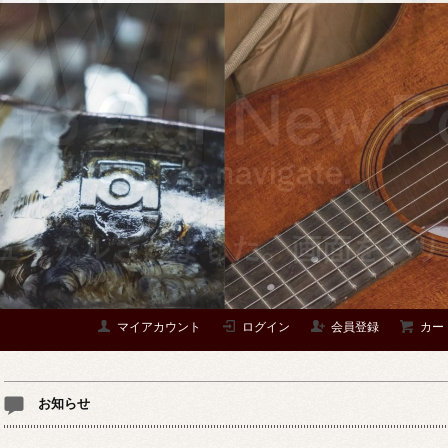
マイアカウント
ログイン
会員登録
カー
お知らせ