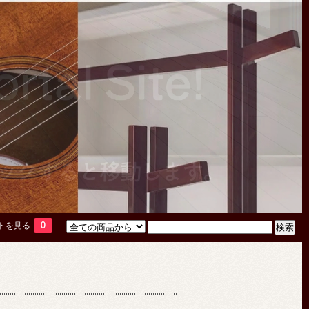
トを見る
0