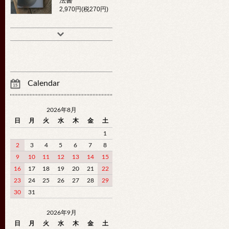
法書
2,970円(税270円)
Calendar
2026年8月
日
月
火
水
木
金
土
1
2
3
4
5
6
7
8
9
10
11
12
13
14
15
16
17
18
19
20
21
22
23
24
25
26
27
28
29
30
31
2026年9月
日
月
火
水
木
金
土