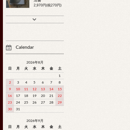
法書
2,970円(税270円)
Calendar
2026年8月
日
月
火
水
木
金
土
1
2
3
4
5
6
7
8
9
10
11
12
13
14
15
16
17
18
19
20
21
22
23
24
25
26
27
28
29
30
31
2026年9月
日
月
火
水
木
金
土