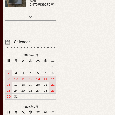
法書
2,970円(税270円)
Calendar
2026年8月
日
月
火
水
木
金
土
1
2
3
4
5
6
7
8
9
10
11
12
13
14
15
16
17
18
19
20
21
22
23
24
25
26
27
28
29
30
31
2026年9月
日
月
火
水
木
金
土