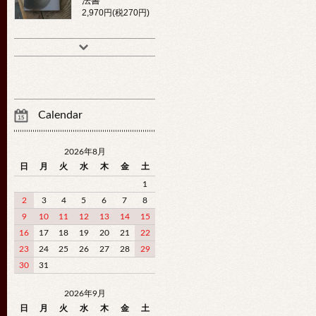
法書
2,970円(税270円)
Calendar
2026年8月
日
月
火
水
木
金
土
1
2
3
4
5
6
7
8
9
10
11
12
13
14
15
16
17
18
19
20
21
22
23
24
25
26
27
28
29
30
31
2026年9月
日
月
火
水
木
金
土