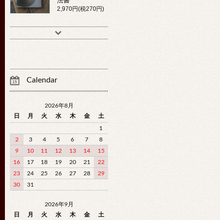
法書
2,970円(税270円)
Calendar
2026年8月
日
月
火
水
木
金
土
1
2
3
4
5
6
7
8
9
10
11
12
13
14
15
16
17
18
19
20
21
22
23
24
25
26
27
28
29
30
31
2026年9月
日
月
火
水
木
金
土