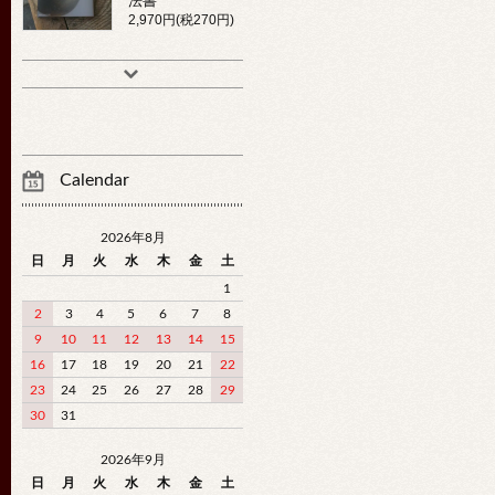
法書
2,970円(税270円)
Calendar
2026年8月
日
月
火
水
木
金
土
1
2
3
4
5
6
7
8
9
10
11
12
13
14
15
16
17
18
19
20
21
22
23
24
25
26
27
28
29
30
31
2026年9月
日
月
火
水
木
金
土