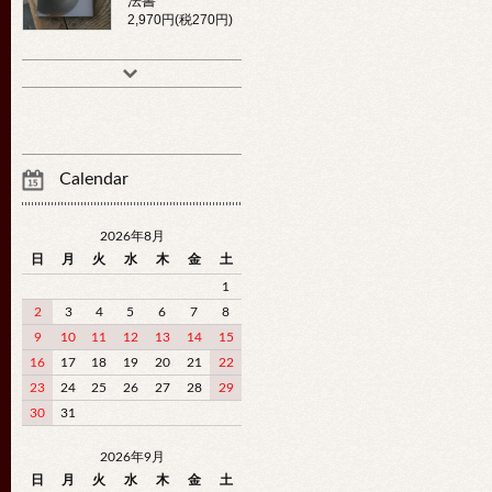
法書
2,970円(税270円)
Calendar
2026年8月
日
月
火
水
木
金
土
1
2
3
4
5
6
7
8
9
10
11
12
13
14
15
16
17
18
19
20
21
22
23
24
25
26
27
28
29
30
31
2026年9月
日
月
火
水
木
金
土