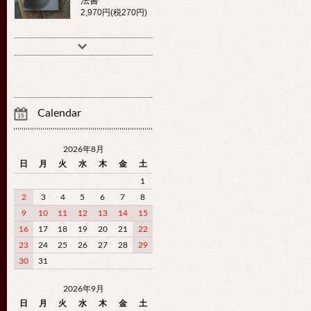
法書
2,970円(税270円)
Calendar
2026年8月
日
月
火
水
木
金
土
1
2
3
4
5
6
7
8
9
10
11
12
13
14
15
16
17
18
19
20
21
22
23
24
25
26
27
28
29
30
31
2026年9月
日
月
火
水
木
金
土