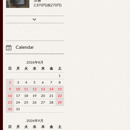
法書
2,970円(税270円)
Calendar
2026年8月
日
月
火
水
木
金
土
1
2
3
4
5
6
7
8
9
10
11
12
13
14
15
16
17
18
19
20
21
22
23
24
25
26
27
28
29
30
31
2026年9月
日
月
火
水
木
金
土