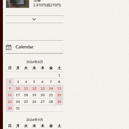
法書
2,970円(税270円)
Calendar
2026年8月
日
月
火
水
木
金
土
1
2
3
4
5
6
7
8
9
10
11
12
13
14
15
16
17
18
19
20
21
22
23
24
25
26
27
28
29
30
31
2026年9月
日
月
火
水
木
金
土