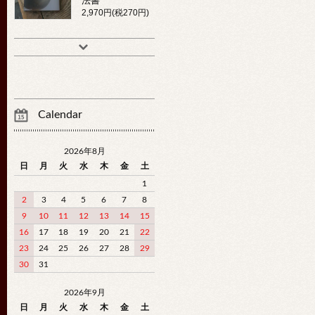
法書
2,970円(税270円)
Calendar
2026年8月
日
月
火
水
木
金
土
1
2
3
4
5
6
7
8
9
10
11
12
13
14
15
16
17
18
19
20
21
22
23
24
25
26
27
28
29
30
31
2026年9月
日
月
火
水
木
金
土