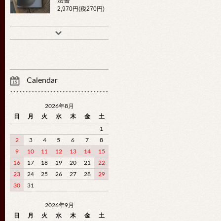
法書
2,970円(税270円)
Calendar
2026年8月
日
月
火
水
木
金
土
1
2
3
4
5
6
7
8
9
10
11
12
13
14
15
16
17
18
19
20
21
22
23
24
25
26
27
28
29
30
31
2026年9月
日
月
火
水
木
金
土