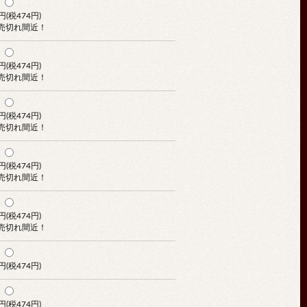
4円(税474円)
 売切れ間近！
4円(税474円)
 売切れ間近！
4円(税474円)
 売切れ間近！
4円(税474円)
 売切れ間近！
4円(税474円)
 売切れ間近！
4円(税474円)
4円(税474円)