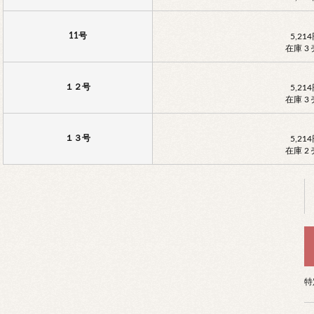
11号
5,21
在庫 3
１２号
5,21
在庫 3
１３号
5,21
在庫 2
特