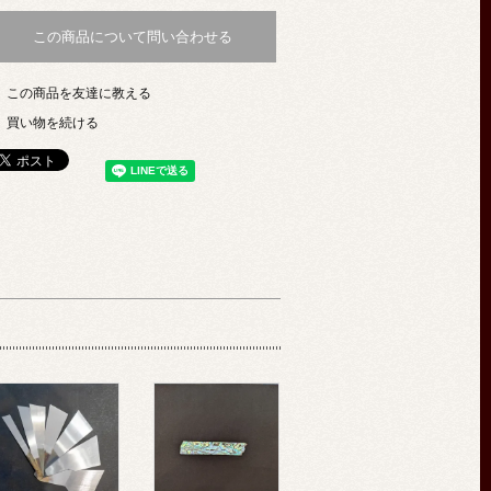
この商品について問い合わせる
この商品を友達に教える
買い物を続ける