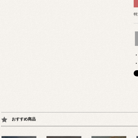
特
おすすめ商品