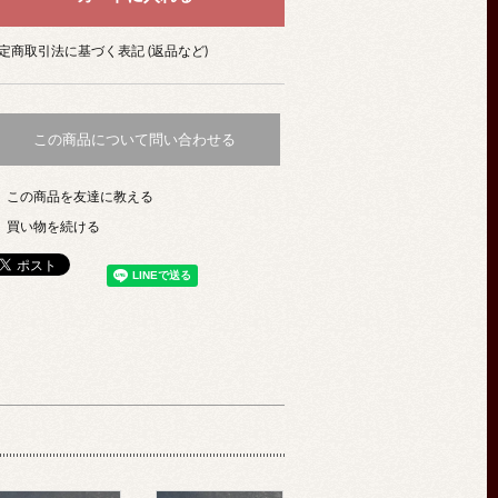
定商取引法に基づく表記 (返品など)
この商品について問い合わせる
この商品を友達に教える
買い物を続ける