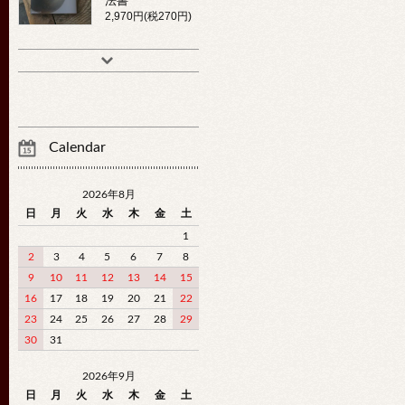
法書
2,970円(税270円)
Calendar
2026年8月
日
月
火
水
木
金
土
1
2
3
4
5
6
7
8
9
10
11
12
13
14
15
16
17
18
19
20
21
22
23
24
25
26
27
28
29
30
31
2026年9月
日
月
火
水
木
金
土