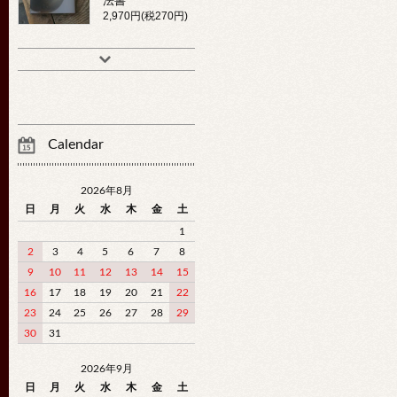
法書
2,970円(税270円)
Calendar
2026年8月
日
月
火
水
木
金
土
1
2
3
4
5
6
7
8
9
10
11
12
13
14
15
16
17
18
19
20
21
22
23
24
25
26
27
28
29
30
31
2026年9月
日
月
火
水
木
金
土