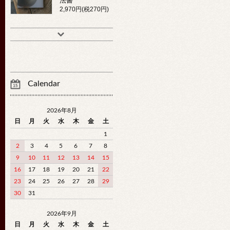
法書
2,970円(税270円)
Calendar
2026年8月
日
月
火
水
木
金
土
1
2
3
4
5
6
7
8
9
10
11
12
13
14
15
16
17
18
19
20
21
22
23
24
25
26
27
28
29
30
31
2026年9月
日
月
火
水
木
金
土