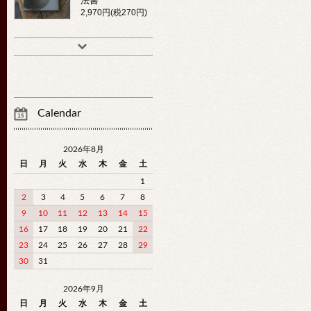
法書
2,970円(税270円)
Calendar
2026年8月
日
月
火
水
木
金
土
1
2
3
4
5
6
7
8
9
10
11
12
13
14
15
16
17
18
19
20
21
22
23
24
25
26
27
28
29
30
31
2026年9月
日
月
火
水
木
金
土