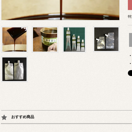
特
おすすめ商品