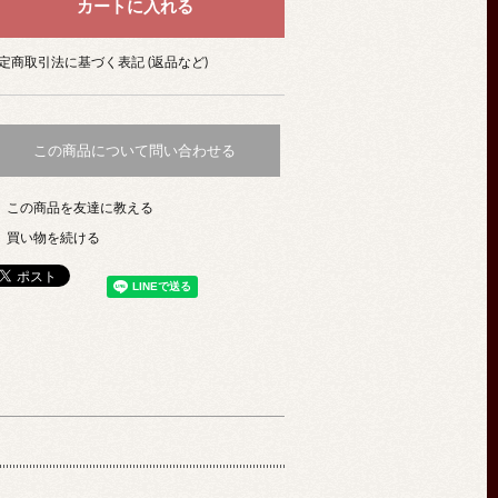
定商取引法に基づく表記 (返品など)
この商品について問い合わせる
この商品を友達に教える
買い物を続ける