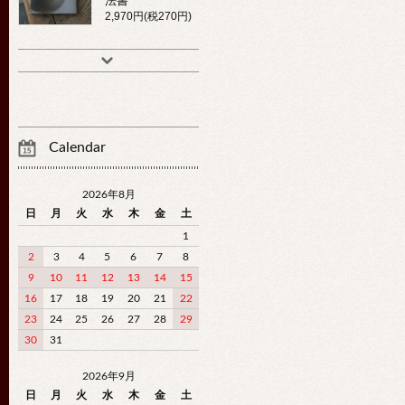
法書
2,970円(税270円)
Calendar
2026年8月
日
月
火
水
木
金
土
1
2
3
4
5
6
7
8
9
10
11
12
13
14
15
16
17
18
19
20
21
22
23
24
25
26
27
28
29
30
31
2026年9月
日
月
火
水
木
金
土