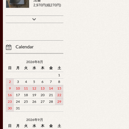
法書
2,970円(税270円)
Calendar
2026年8月
日
月
火
水
木
金
土
1
2
3
4
5
6
7
8
9
10
11
12
13
14
15
16
17
18
19
20
21
22
23
24
25
26
27
28
29
30
31
2026年9月
日
月
火
水
木
金
土